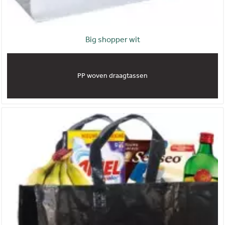
Big shopper wit
PP woven draagtassen