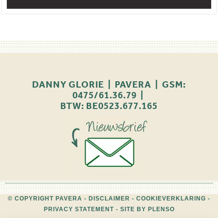
DANNY GLORIE | PAVERA | GSM:
0475/61.36.79 |
BTW: BE0523.677.165
© COPYRIGHT PAVERA -
DISCLAIMER
-
COOKIEVERKLARING
-
PRIVACY STATEMENT
-
SITE BY PLENSO