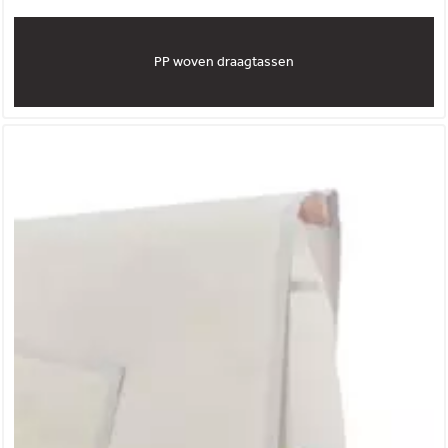
PP woven draagtassen