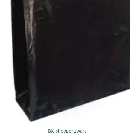
Big shopper zwart