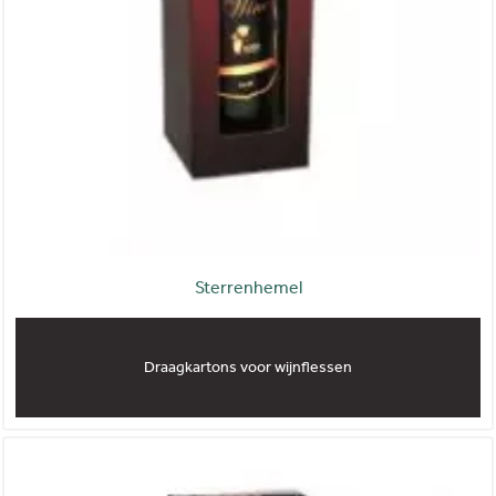
Sterrenhemel
Draagkartons voor wijnflessen