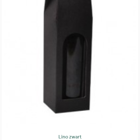
Lino zwart