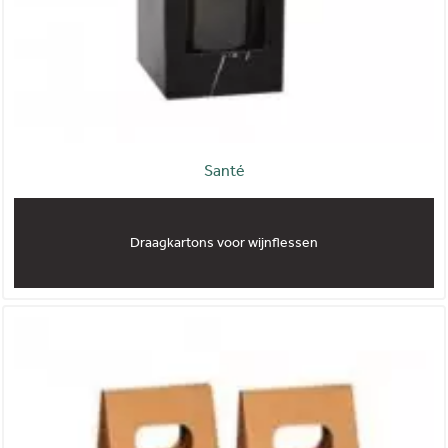
Santé
Draagkartons voor wijnflessen