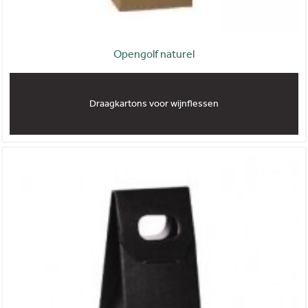
Opengolf naturel
Draagkartons voor wijnflessen