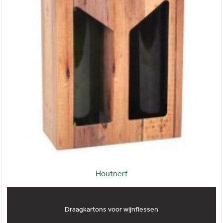
Houtnerf
Draagkartons voor wijnflessen