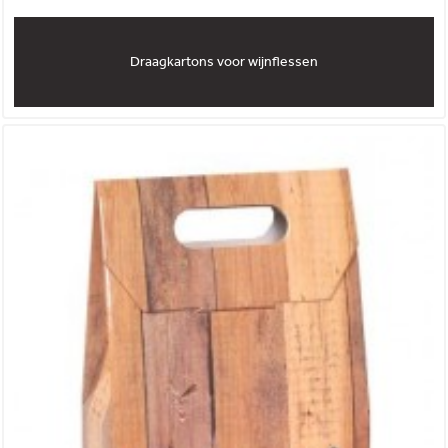
Draagkartons voor wijnflessen