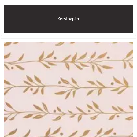
Kerstpapier