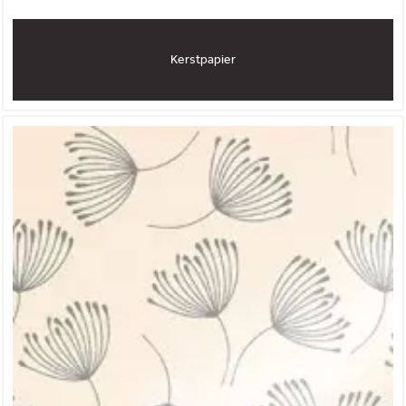
Kerstpapier