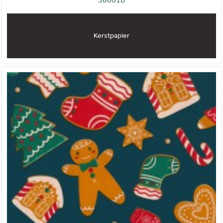
Kerstpapier