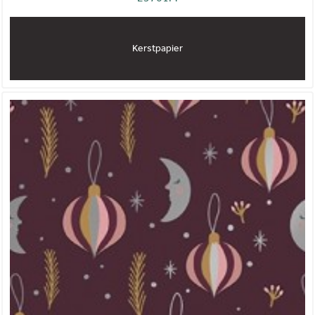
Kerstpapier