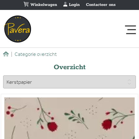
Winkelwagen
Login
Contacteer ons
|
Categorie overzicht
Overzicht