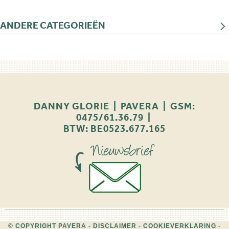
ANDERE CATEGORIEËN
DANNY GLORIE | PAVERA | GSM:
0475/61.36.79 |
BTW: BE0523.677.165
© COPYRIGHT PAVERA -
DISCLAIMER
-
COOKIEVERKLARING
-