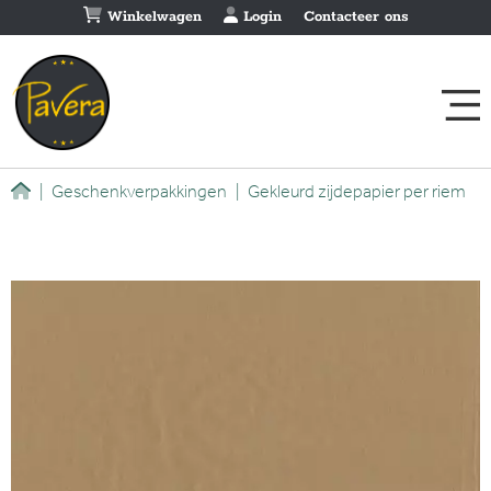
Winkelwagen
Login
Contacteer ons
|
Geschenkverpakkingen
|
Gekleurd zijdepapier per riem