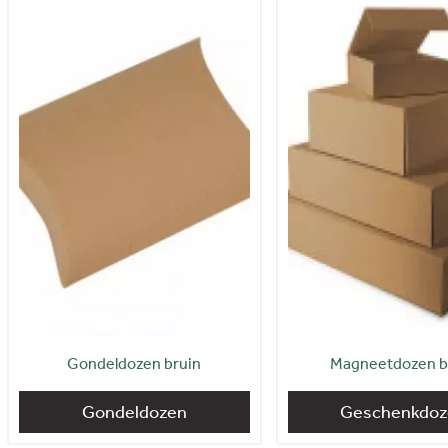
Gondeldozen bruin
Magneetdozen b
Gondeldozen
Geschenkdoz