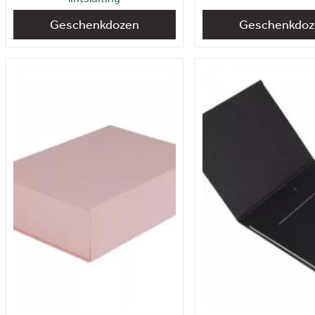
Geschenkdozen
Geschenkdoz